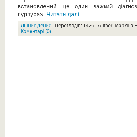
встановлений ще один важкий діагноз
пурпура».
Читати далі...
Лінник Денис
| Переглядів: 1426 | Author: Мар'яна 
Коментарі (0)